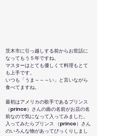
茨木市に引っ越しする前からお世話に
なってもう５年ですね。
マスターはとても優しくて料理もとて
も上手です。
いつも「うま～～～い」と言いながら
食べてますね。
最初はアメリカの歌手であるプリンス 
（prince）さんの曲の名前がお店の名
前なので気になって入ってみました。
入ってみたらプリンス （prince）さん
のいろんな物があってびっくりしまし