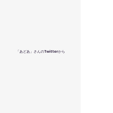
「あどあ」さんのTwitterから