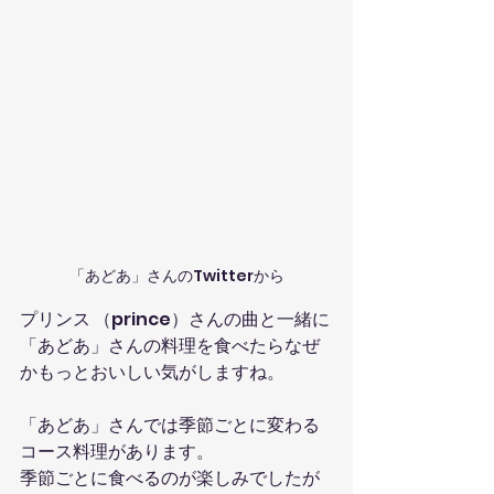
「あどあ」さんのTwitterから
プリンス （prince）さんの曲と一緒に
「あどあ」さんの料理を食べたらなぜ
かもっとおいしい気がしますね。
「あどあ」さんでは季節ごとに変わる
コース料理があります。
季節ごとに食べるのが楽しみでしたが