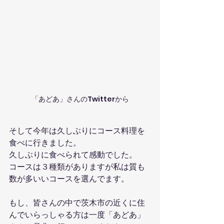
「あどあ」さんのTwitterから
そして今年は久しぶりにコース料理を
食べに行きました。
久しぶりに食べられて感動でした。
コースは３種類がありますが私は質も
数が多いいコースを選んでます。
もし、皆さんの中で茨木市の近くに住
んでいらっしゃる方は一度「あどあ」