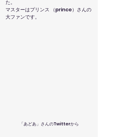
た。
マスターはプリンス （prince）さんの
大ファンです。
「あどあ」さんのTwitterから