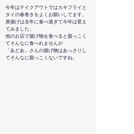
今年はテイクアウトではカキフライと
タイの春巻きをよくお願いしてます。
唐揚げは去年に食べ過ぎて今年は変え
てみました。
他のお店で揚げ物を食べると脂っこく
てそんなに食べれませんが
「あどあ」さんの揚げ物はあっさりし
てそんなに脂っこくないですね。