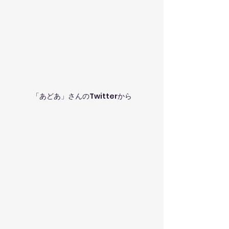
「あどあ」さんのTwitterから