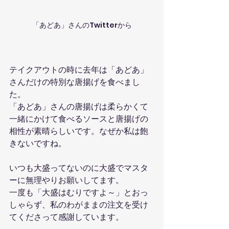
「あどあ」さんのTwitterから
テイクアウトの時に去年は「あどあ」
さんだけの特別な唐揚げを食べまし
た。
「あどあ」さんの唐揚げは柔らかくて
一緒にかけて食べるソースと唐揚げの
相性が素晴らしいです。なぜか私は飽
きないですね。
いつも大盛ってないのに大盛でマスタ
ーに無理やりお願いしてます。
一度も「大盛はむりですよ～」とおっ
しゃらず、私のわがままの注文を受け
てくださって感謝しています。