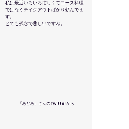
私は最近いろいろ忙しくてコース料理
ではなくテイクアウトばかり頼んでま
す。
とても残念で悲しいですね。
「あどあ」さんのTwitterから