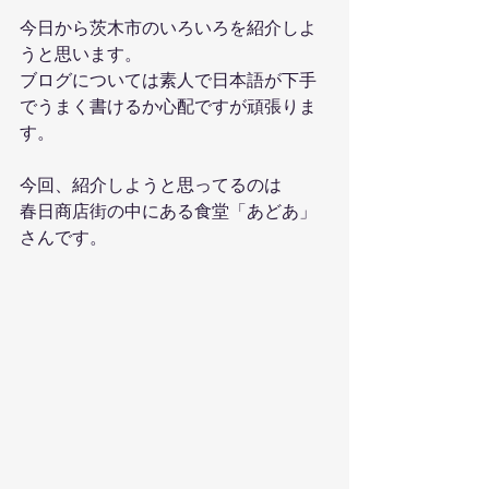
今日から茨木市のいろいろを紹介しよ
うと思います。
ブログについては素人で日本語が下手
でうまく書けるか心配ですが頑張りま
す。
今回、紹介しようと思ってるのは
春日商店街の中にある食堂「あどあ」
さんです。