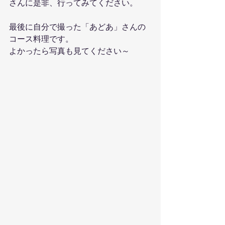
さんに是非、行ってみてください。
最後に自分で撮った「あどあ」さんの
コース料理です。
よかったら写真も見てください～